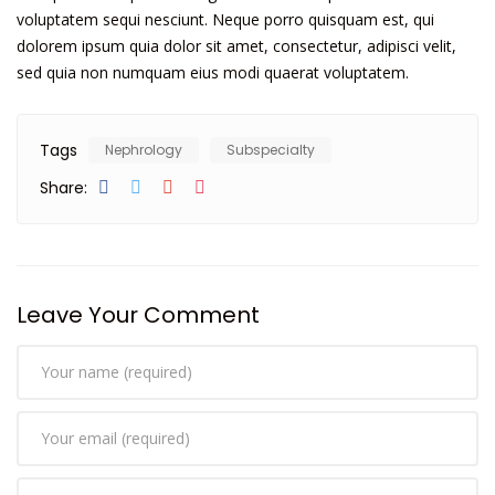
voluptatem sequi nesciunt. Neque porro quisquam est, qui
dolorem ipsum quia dolor sit amet, consectetur, adipisci velit,
sed quia non numquam eius modi quaerat voluptatem.
Tags
Nephrology
Subspecialty
Share:
Leave Your Comment