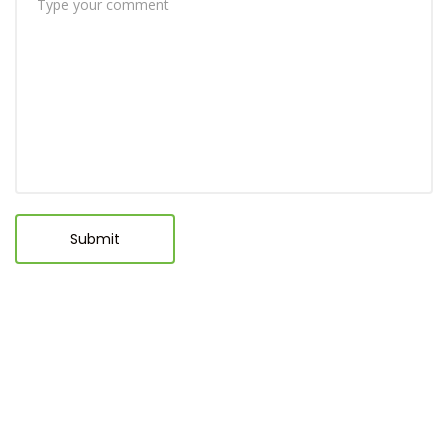
Submit