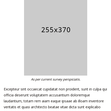
As per current survey perspiciatis.
Excepteur sint occaecat cupidatat non proident, sunt in culpa qui
officia deserunt voluptatem accusantium doloremque
laudantium, totam rem aiam eaque ipsaae ab illoam inventore
veritatis et quasi architecto beatae vitae dicta sunt explicabo