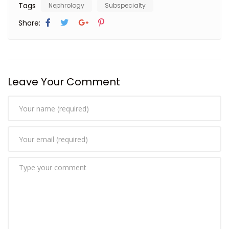
Tags
Nephrology
Subspecialty
Share:
Leave Your Comment