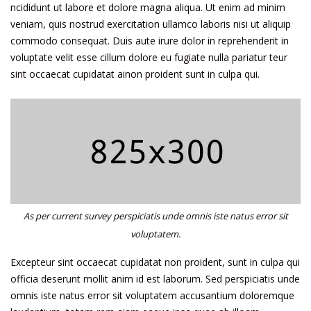
ncididunt ut labore et dolore magna aliqua. Ut enim ad minim
veniam, quis nostrud exercitation ullamco laboris nisi ut aliquip
commodo consequat. Duis aute irure dolor in reprehenderit in
voluptate velit esse cillum dolore eu fugiate nulla pariatur teur
sint occaecat cupidatat ainon proident sunt in culpa qui.
As per current survey perspiciatis unde omnis iste natus error sit
voluptatem.
Excepteur sint occaecat cupidatat non proident, sunt in culpa qui
officia deserunt mollit anim id est laborum. Sed perspiciatis unde
omnis iste natus error sit voluptatem accusantium doloremque