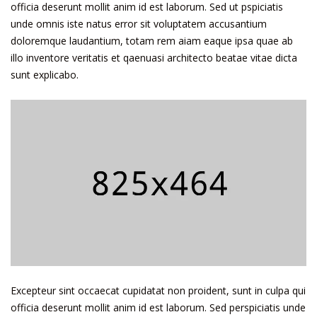
officia deserunt mollit anim id est laborum. Sed ut pspiciatis
unde omnis iste natus error sit voluptatem accusantium
doloremque laudantium, totam rem aiam eaque ipsa quae ab
illo inventore veritatis et qaenuasi architecto beatae vitae dicta
sunt explicabo.
Excepteur sint occaecat cupidatat non proident, sunt in culpa qui
officia deserunt mollit anim id est laborum. Sed perspiciatis unde