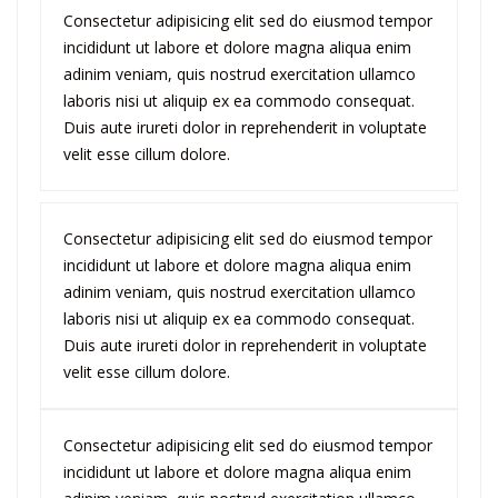
Consectetur adipisicing elit sed do eiusmod tempor
incididunt ut labore et dolore magna aliqua enim
adinim veniam, quis nostrud exercitation ullamco
laboris nisi ut aliquip ex ea commodo consequat.
Duis aute irureti dolor in reprehenderit in voluptate
velit esse cillum dolore.
Consectetur adipisicing elit sed do eiusmod tempor
incididunt ut labore et dolore magna aliqua enim
adinim veniam, quis nostrud exercitation ullamco
laboris nisi ut aliquip ex ea commodo consequat.
Duis aute irureti dolor in reprehenderit in voluptate
velit esse cillum dolore.
Consectetur adipisicing elit sed do eiusmod tempor
incididunt ut labore et dolore magna aliqua enim