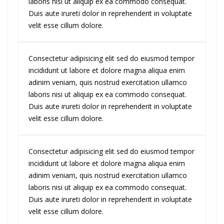
laboris nisi ut aliquip ex ea commodo consequat.
Duis aute irureti dolor in reprehenderit in voluptate
velit esse cillum dolore.
Consectetur adipisicing elit sed do eiusmod tempor
incididunt ut labore et dolore magna aliqua enim
adinim veniam, quis nostrud exercitation ullamco
laboris nisi ut aliquip ex ea commodo consequat.
Duis aute irureti dolor in reprehenderit in voluptate
velit esse cillum dolore.
Consectetur adipisicing elit sed do eiusmod tempor
incididunt ut labore et dolore magna aliqua enim
adinim veniam, quis nostrud exercitation ullamco
laboris nisi ut aliquip ex ea commodo consequat.
Duis aute irureti dolor in reprehenderit in voluptate
velit esse cillum dolore.