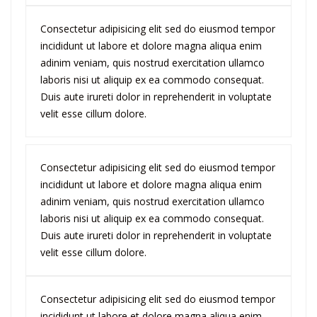
Consectetur adipisicing elit sed do eiusmod tempor
incididunt ut labore et dolore magna aliqua enim
adinim veniam, quis nostrud exercitation ullamco
laboris nisi ut aliquip ex ea commodo consequat.
Duis aute irureti dolor in reprehenderit in voluptate
velit esse cillum dolore.
Consectetur adipisicing elit sed do eiusmod tempor
incididunt ut labore et dolore magna aliqua enim
adinim veniam, quis nostrud exercitation ullamco
laboris nisi ut aliquip ex ea commodo consequat.
Duis aute irureti dolor in reprehenderit in voluptate
velit esse cillum dolore.
Consectetur adipisicing elit sed do eiusmod tempor
incididunt ut labore et dolore magna aliqua enim