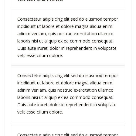
Consectetur adipisicing elit sed do eiusmod tempor
incididunt ut labore et dolore magna aliqua enim
adinim veniam, quis nostrud exercitation ullamco
laboris nisi ut aliquip ex ea commodo consequat.
Duis aute irureti dolor in reprehenderit in voluptate
velit esse cillum dolore.
Consectetur adipisicing elit sed do eiusmod tempor
incididunt ut labore et dolore magna aliqua enim
adinim veniam, quis nostrud exercitation ullamco
laboris nisi ut aliquip ex ea commodo consequat.
Duis aute irureti dolor in reprehenderit in voluptate
velit esse cillum dolore.
Consectetur adipisicing elit sed do eiusmod tempor