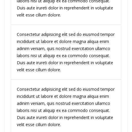
laboris nisi ut aliquip ex ea commodo consequat.
Duis aute irureti dolor in reprehenderit in voluptate
velit esse cillum dolore.
Consectetur adipisicing elit sed do eiusmod tempor
incididunt ut labore et dolore magna aliqua enim
adinim veniam, quis nostrud exercitation ullamco
laboris nisi ut aliquip ex ea commodo consequat.
Duis aute irureti dolor in reprehenderit in voluptate
velit esse cillum dolore.
Consectetur adipisicing elit sed do eiusmod tempor
incididunt ut labore et dolore magna aliqua enim
adinim veniam, quis nostrud exercitation ullamco
laboris nisi ut aliquip ex ea commodo consequat.
Duis aute irureti dolor in reprehenderit in voluptate
velit esse cillum dolore.