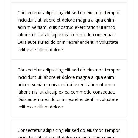
Consectetur adipisicing elit sed do eiusmod tempor
incididunt ut labore et dolore magna aliqua enim
adinim veniam, quis nostrud exercitation ullamco
laboris nisi ut aliquip ex ea commodo consequat.
Duis aute irureti dolor in reprehenderit in voluptate
velit esse cillum dolore.
Consectetur adipisicing elit sed do eiusmod tempor
incididunt ut labore et dolore magna aliqua enim
adinim veniam, quis nostrud exercitation ullamco
laboris nisi ut aliquip ex ea commodo consequat.
Duis aute irureti dolor in reprehenderit in voluptate
velit esse cillum dolore.
Consectetur adipisicing elit sed do eiusmod tempor
incididunt ut labore et dolore magna aliqua enim