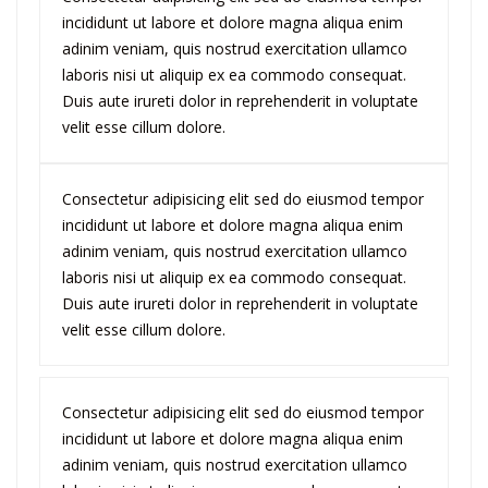
incididunt ut labore et dolore magna aliqua enim
adinim veniam, quis nostrud exercitation ullamco
laboris nisi ut aliquip ex ea commodo consequat.
Duis aute irureti dolor in reprehenderit in voluptate
velit esse cillum dolore.
Consectetur adipisicing elit sed do eiusmod tempor
incididunt ut labore et dolore magna aliqua enim
adinim veniam, quis nostrud exercitation ullamco
laboris nisi ut aliquip ex ea commodo consequat.
Duis aute irureti dolor in reprehenderit in voluptate
velit esse cillum dolore.
Consectetur adipisicing elit sed do eiusmod tempor
incididunt ut labore et dolore magna aliqua enim
adinim veniam, quis nostrud exercitation ullamco