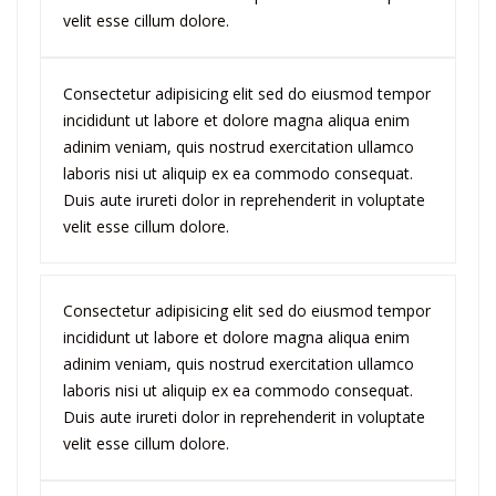
velit esse cillum dolore.
Consectetur adipisicing elit sed do eiusmod tempor
incididunt ut labore et dolore magna aliqua enim
adinim veniam, quis nostrud exercitation ullamco
laboris nisi ut aliquip ex ea commodo consequat.
Duis aute irureti dolor in reprehenderit in voluptate
velit esse cillum dolore.
Consectetur adipisicing elit sed do eiusmod tempor
incididunt ut labore et dolore magna aliqua enim
adinim veniam, quis nostrud exercitation ullamco
laboris nisi ut aliquip ex ea commodo consequat.
Duis aute irureti dolor in reprehenderit in voluptate
velit esse cillum dolore.