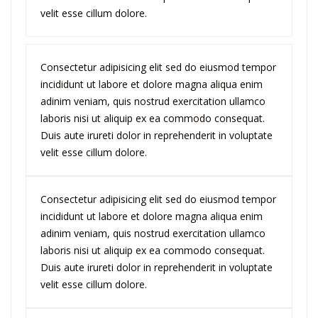
velit esse cillum dolore.
Consectetur adipisicing elit sed do eiusmod tempor
incididunt ut labore et dolore magna aliqua enim
adinim veniam, quis nostrud exercitation ullamco
laboris nisi ut aliquip ex ea commodo consequat.
Duis aute irureti dolor in reprehenderit in voluptate
velit esse cillum dolore.
Consectetur adipisicing elit sed do eiusmod tempor
incididunt ut labore et dolore magna aliqua enim
adinim veniam, quis nostrud exercitation ullamco
laboris nisi ut aliquip ex ea commodo consequat.
Duis aute irureti dolor in reprehenderit in voluptate
velit esse cillum dolore.