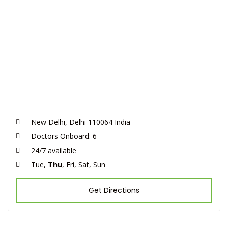
New Delhi, Delhi 110064 India
Doctors Onboard: 6
24/7 available
Tue,
Thu
, Fri, Sat, Sun
Get Directions