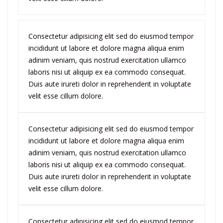
Consectetur adipisicing elit sed do eiusmod tempor
incididunt ut labore et dolore magna aliqua enim
adinim veniam, quis nostrud exercitation ullamco
laboris nisi ut aliquip ex ea commodo consequat.
Duis aute irureti dolor in reprehenderit in voluptate
velit esse cillum dolore.
Consectetur adipisicing elit sed do eiusmod tempor
incididunt ut labore et dolore magna aliqua enim
adinim veniam, quis nostrud exercitation ullamco
laboris nisi ut aliquip ex ea commodo consequat.
Duis aute irureti dolor in reprehenderit in voluptate
velit esse cillum dolore.
Consectetur adipisicing elit sed do eiusmod tempor