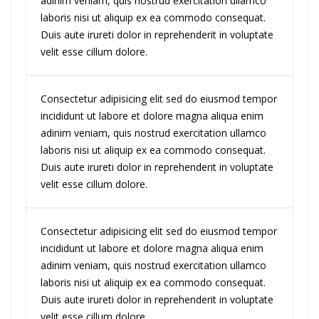
adinim veniam, quis nostrud exercitation ullamco
laboris nisi ut aliquip ex ea commodo consequat.
Duis aute irureti dolor in reprehenderit in voluptate
velit esse cillum dolore.
Consectetur adipisicing elit sed do eiusmod tempor
incididunt ut labore et dolore magna aliqua enim
adinim veniam, quis nostrud exercitation ullamco
laboris nisi ut aliquip ex ea commodo consequat.
Duis aute irureti dolor in reprehenderit in voluptate
velit esse cillum dolore.
Consectetur adipisicing elit sed do eiusmod tempor
incididunt ut labore et dolore magna aliqua enim
adinim veniam, quis nostrud exercitation ullamco
laboris nisi ut aliquip ex ea commodo consequat.
Duis aute irureti dolor in reprehenderit in voluptate
velit esse cillum dolore.