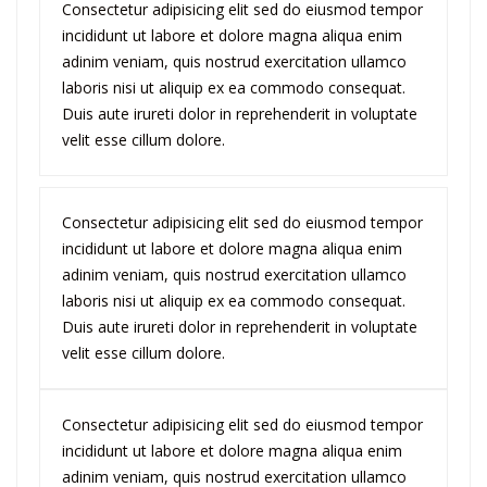
Consectetur adipisicing elit sed do eiusmod tempor
incididunt ut labore et dolore magna aliqua enim
adinim veniam, quis nostrud exercitation ullamco
laboris nisi ut aliquip ex ea commodo consequat.
Duis aute irureti dolor in reprehenderit in voluptate
velit esse cillum dolore.
Consectetur adipisicing elit sed do eiusmod tempor
incididunt ut labore et dolore magna aliqua enim
adinim veniam, quis nostrud exercitation ullamco
laboris nisi ut aliquip ex ea commodo consequat.
Duis aute irureti dolor in reprehenderit in voluptate
velit esse cillum dolore.
Consectetur adipisicing elit sed do eiusmod tempor
incididunt ut labore et dolore magna aliqua enim
adinim veniam, quis nostrud exercitation ullamco