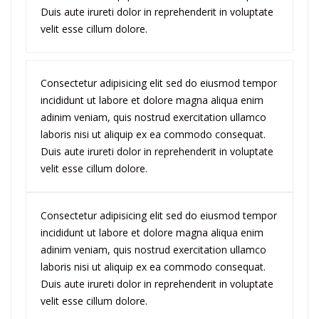
Duis aute irureti dolor in reprehenderit in voluptate
velit esse cillum dolore.
Consectetur adipisicing elit sed do eiusmod tempor
incididunt ut labore et dolore magna aliqua enim
adinim veniam, quis nostrud exercitation ullamco
laboris nisi ut aliquip ex ea commodo consequat.
Duis aute irureti dolor in reprehenderit in voluptate
velit esse cillum dolore.
Consectetur adipisicing elit sed do eiusmod tempor
incididunt ut labore et dolore magna aliqua enim
adinim veniam, quis nostrud exercitation ullamco
laboris nisi ut aliquip ex ea commodo consequat.
Duis aute irureti dolor in reprehenderit in voluptate
velit esse cillum dolore.