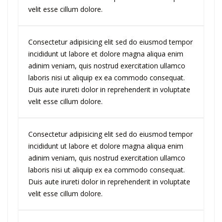
velit esse cillum dolore.
Consectetur adipisicing elit sed do eiusmod tempor
incididunt ut labore et dolore magna aliqua enim
adinim veniam, quis nostrud exercitation ullamco
laboris nisi ut aliquip ex ea commodo consequat.
Duis aute irureti dolor in reprehenderit in voluptate
velit esse cillum dolore.
Consectetur adipisicing elit sed do eiusmod tempor
incididunt ut labore et dolore magna aliqua enim
adinim veniam, quis nostrud exercitation ullamco
laboris nisi ut aliquip ex ea commodo consequat.
Duis aute irureti dolor in reprehenderit in voluptate
velit esse cillum dolore.