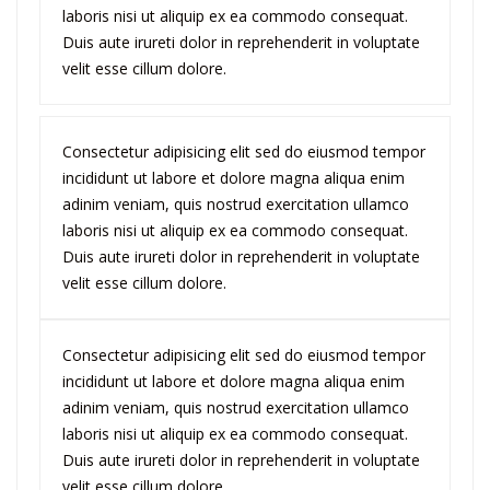
laboris nisi ut aliquip ex ea commodo consequat.
Duis aute irureti dolor in reprehenderit in voluptate
velit esse cillum dolore.
Consectetur adipisicing elit sed do eiusmod tempor
incididunt ut labore et dolore magna aliqua enim
adinim veniam, quis nostrud exercitation ullamco
laboris nisi ut aliquip ex ea commodo consequat.
Duis aute irureti dolor in reprehenderit in voluptate
velit esse cillum dolore.
Consectetur adipisicing elit sed do eiusmod tempor
incididunt ut labore et dolore magna aliqua enim
adinim veniam, quis nostrud exercitation ullamco
laboris nisi ut aliquip ex ea commodo consequat.
Duis aute irureti dolor in reprehenderit in voluptate
velit esse cillum dolore.