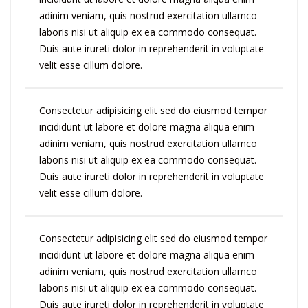
adinim veniam, quis nostrud exercitation ullamco
laboris nisi ut aliquip ex ea commodo consequat.
Duis aute irureti dolor in reprehenderit in voluptate
velit esse cillum dolore.
Consectetur adipisicing elit sed do eiusmod tempor
incididunt ut labore et dolore magna aliqua enim
adinim veniam, quis nostrud exercitation ullamco
laboris nisi ut aliquip ex ea commodo consequat.
Duis aute irureti dolor in reprehenderit in voluptate
velit esse cillum dolore.
Consectetur adipisicing elit sed do eiusmod tempor
incididunt ut labore et dolore magna aliqua enim
adinim veniam, quis nostrud exercitation ullamco
laboris nisi ut aliquip ex ea commodo consequat.
Duis aute irureti dolor in reprehenderit in voluptate