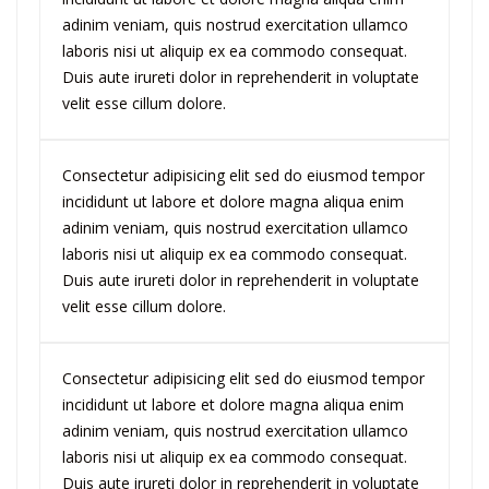
adinim veniam, quis nostrud exercitation ullamco
laboris nisi ut aliquip ex ea commodo consequat.
Duis aute irureti dolor in reprehenderit in voluptate
velit esse cillum dolore.
Consectetur adipisicing elit sed do eiusmod tempor
incididunt ut labore et dolore magna aliqua enim
adinim veniam, quis nostrud exercitation ullamco
laboris nisi ut aliquip ex ea commodo consequat.
Duis aute irureti dolor in reprehenderit in voluptate
velit esse cillum dolore.
Consectetur adipisicing elit sed do eiusmod tempor
incididunt ut labore et dolore magna aliqua enim
adinim veniam, quis nostrud exercitation ullamco
laboris nisi ut aliquip ex ea commodo consequat.
Duis aute irureti dolor in reprehenderit in voluptate