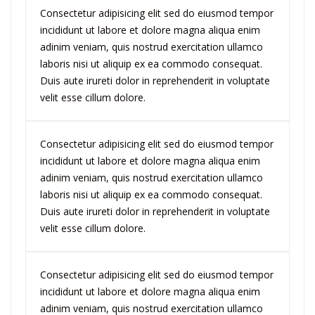
Consectetur adipisicing elit sed do eiusmod tempor
incididunt ut labore et dolore magna aliqua enim
adinim veniam, quis nostrud exercitation ullamco
laboris nisi ut aliquip ex ea commodo consequat.
Duis aute irureti dolor in reprehenderit in voluptate
velit esse cillum dolore.
Consectetur adipisicing elit sed do eiusmod tempor
incididunt ut labore et dolore magna aliqua enim
adinim veniam, quis nostrud exercitation ullamco
laboris nisi ut aliquip ex ea commodo consequat.
Duis aute irureti dolor in reprehenderit in voluptate
velit esse cillum dolore.
Consectetur adipisicing elit sed do eiusmod tempor
incididunt ut labore et dolore magna aliqua enim
adinim veniam, quis nostrud exercitation ullamco