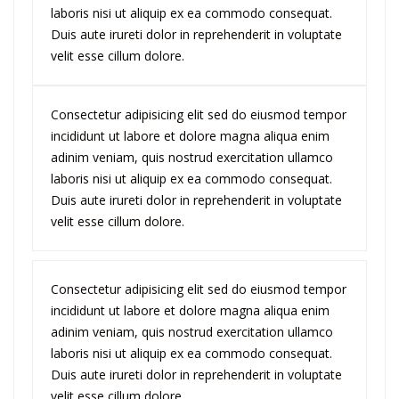
laboris nisi ut aliquip ex ea commodo consequat.
Duis aute irureti dolor in reprehenderit in voluptate
velit esse cillum dolore.
Consectetur adipisicing elit sed do eiusmod tempor
incididunt ut labore et dolore magna aliqua enim
adinim veniam, quis nostrud exercitation ullamco
laboris nisi ut aliquip ex ea commodo consequat.
Duis aute irureti dolor in reprehenderit in voluptate
velit esse cillum dolore.
Consectetur adipisicing elit sed do eiusmod tempor
incididunt ut labore et dolore magna aliqua enim
adinim veniam, quis nostrud exercitation ullamco
laboris nisi ut aliquip ex ea commodo consequat.
Duis aute irureti dolor in reprehenderit in voluptate
velit esse cillum dolore.