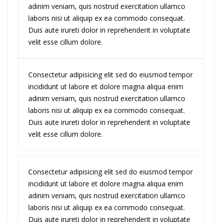
adinim veniam, quis nostrud exercitation ullamco
laboris nisi ut aliquip ex ea commodo consequat.
Duis aute irureti dolor in reprehenderit in voluptate
velit esse cillum dolore.
Consectetur adipisicing elit sed do eiusmod tempor
incididunt ut labore et dolore magna aliqua enim
adinim veniam, quis nostrud exercitation ullamco
laboris nisi ut aliquip ex ea commodo consequat.
Duis aute irureti dolor in reprehenderit in voluptate
velit esse cillum dolore.
Consectetur adipisicing elit sed do eiusmod tempor
incididunt ut labore et dolore magna aliqua enim
adinim veniam, quis nostrud exercitation ullamco
laboris nisi ut aliquip ex ea commodo consequat.
Duis aute irureti dolor in reprehenderit in voluptate