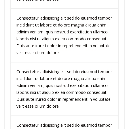
Consectetur adipisicing elit sed do eiusmod tempor
incididunt ut labore et dolore magna aliqua enim
adinim veniam, quis nostrud exercitation ullamco
laboris nisi ut aliquip ex ea commodo consequat.
Duis aute irureti dolor in reprehenderit in voluptate
velit esse cillum dolore.
Consectetur adipisicing elit sed do eiusmod tempor
incididunt ut labore et dolore magna aliqua enim
adinim veniam, quis nostrud exercitation ullamco
laboris nisi ut aliquip ex ea commodo consequat.
Duis aute irureti dolor in reprehenderit in voluptate
velit esse cillum dolore.
Consectetur adipisicing elit sed do eiusmod tempor