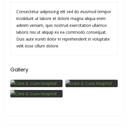
Consectetur adipisicing elit sed do eiusmod tempor
incididunt ut labore et dolore magna aliqua enim
adinim veniam, quis nostrud exercitation ullamco
laboris nisi ut aliquip ex ea commodo consequat.
Duis aute irureti dolor in reprehenderit in voluptate
velit esse cillum dolore.
Gallery