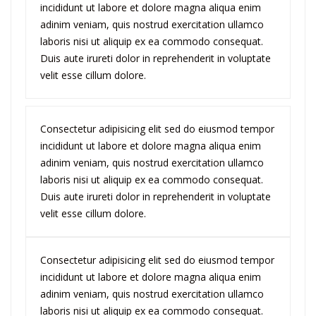
incididunt ut labore et dolore magna aliqua enim
adinim veniam, quis nostrud exercitation ullamco
laboris nisi ut aliquip ex ea commodo consequat.
Duis aute irureti dolor in reprehenderit in voluptate
velit esse cillum dolore.
Consectetur adipisicing elit sed do eiusmod tempor
incididunt ut labore et dolore magna aliqua enim
adinim veniam, quis nostrud exercitation ullamco
laboris nisi ut aliquip ex ea commodo consequat.
Duis aute irureti dolor in reprehenderit in voluptate
velit esse cillum dolore.
Consectetur adipisicing elit sed do eiusmod tempor
incididunt ut labore et dolore magna aliqua enim
adinim veniam, quis nostrud exercitation ullamco
laboris nisi ut aliquip ex ea commodo consequat.