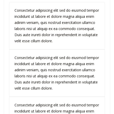
Consectetur adipisicing elit sed do eiusmod tempor
incididunt ut labore et dolore magna aliqua enim
adinim veniam, quis nostrud exercitation ullamco
laboris nisi ut aliquip ex ea commodo consequat.
Duis aute irureti dolor in reprehenderit in voluptate
velit esse cillum dolore.
Consectetur adipisicing elit sed do eiusmod tempor
incididunt ut labore et dolore magna aliqua enim
adinim veniam, quis nostrud exercitation ullamco
laboris nisi ut aliquip ex ea commodo consequat.
Duis aute irureti dolor in reprehenderit in voluptate
velit esse cillum dolore.
Consectetur adipisicing elit sed do eiusmod tempor
incididunt ut labore et dolore magna aliqua enim