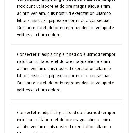
incididunt ut labore et dolore magna aliqua enim
adinim veniam, quis nostrud exercitation ullamco
laboris nisi ut aliquip ex ea commodo consequat.
Duis aute irureti dolor in reprehenderit in voluptate
velit esse cillum dolore.
Consectetur adipisicing elit sed do eiusmod tempor
incididunt ut labore et dolore magna aliqua enim
adinim veniam, quis nostrud exercitation ullamco
laboris nisi ut aliquip ex ea commodo consequat.
Duis aute irureti dolor in reprehenderit in voluptate
velit esse cillum dolore.
Consectetur adipisicing elit sed do eiusmod tempor
incididunt ut labore et dolore magna aliqua enim
adinim veniam, quis nostrud exercitation ullamco